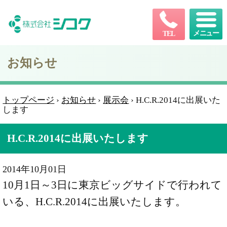
メニュー
TEL
お知らせ
トップページ
›
お知らせ
›
展示会
›
H.C.R.2014に出展いた
します
H.C.R.2014に出展いたします
2014年10月01日
10月1日～3日に東京ビッグサイドで行われて
いる、H.C.R.2014に出展いたします。