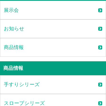
展示会
お知らせ
商品情報
商品情報
手すりシリーズ
スロープシリーズ