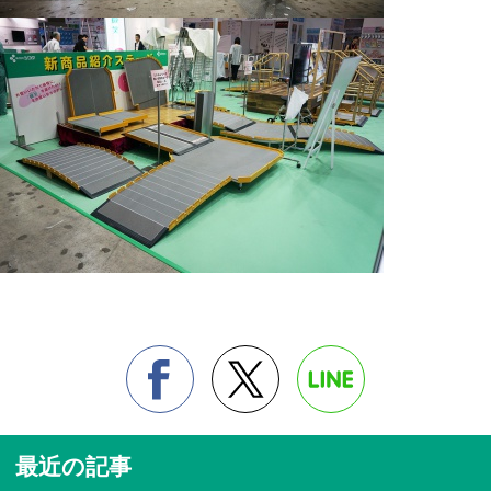
最近の記事