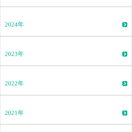
2024年
2023年
2022年
2021年