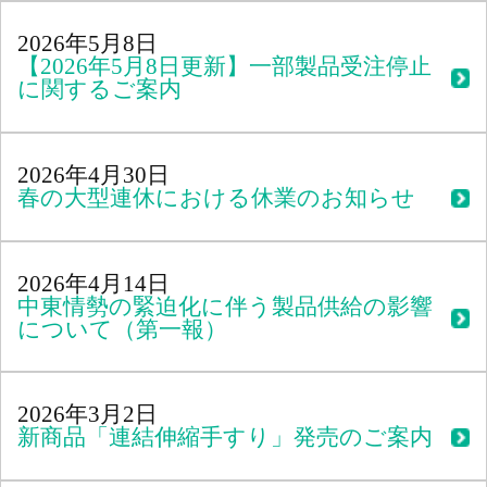
2026年5月8日
【2026年5月8日更新】一部製品受注停止
に関するご案内
2026年4月30日
春の大型連休における休業のお知らせ
2026年4月14日
中東情勢の緊迫化に伴う製品供給の影響
について（第一報）
2026年3月2日
新商品「連結伸縮手すり」発売のご案内