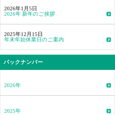
2026年1月5日
2026年 新年のご挨拶
2025年12月15日
年末年始休業日のご案内
バックナンバー
2026年
2025年