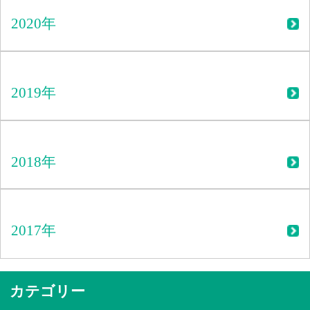
2020年
2019年
2018年
2017年
カテゴリー