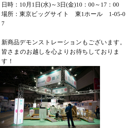
日時：10月1日(水)～3日(金)10：00～17：00
場所：東京ビッグサイト 東1ホール 1-05-0
7
新商品デモンストレーションもございます。
皆さまのお越しを心よりお待ちしておりま
す！