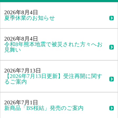
2026年8月4日
夏季休業のお知らせ
2026年8月4日
令和8年熊本地震で被災された方々へお
見舞い
2026年7月13日
【2026年7月13日更新】受注再開に関す
るご案内
2026年7月1日
新商品「BS桜結」発売のご案内