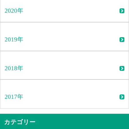
2020年
2019年
2018年
2017年
カテゴリー