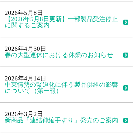
2026年5月8日
【2026年5月8日更新】一部製品受注停止
に関するご案内
2026年4月30日
春の大型連休における休業のお知らせ
2026年4月14日
中東情勢の緊迫化に伴う製品供給の影響
について（第一報）
2026年3月2日
新商品「連結伸縮手すり」発売のご案内