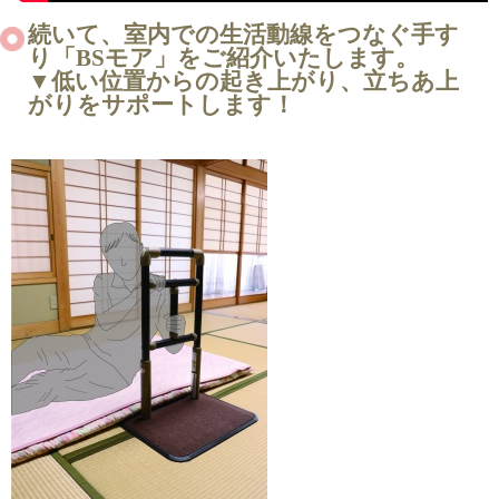
続いて、室内での生活動線をつなぐ手す
り「BSモア」をご紹介いたします。
▼低い位置からの起き上がり、立ちあ上
がりをサポートします！