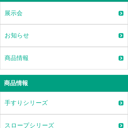
展示会
お知らせ
商品情報
商品情報
手すりシリーズ
スロープシリーズ