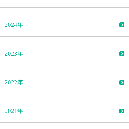
2024年
2023年
2022年
2021年