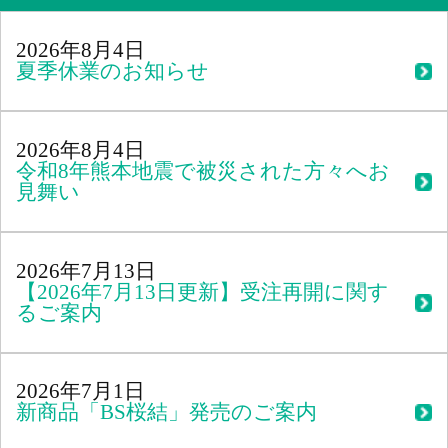
2026年8月4日
夏季休業のお知らせ
2026年8月4日
令和8年熊本地震で被災された方々へお
見舞い
2026年7月13日
【2026年7月13日更新】受注再開に関す
るご案内
2026年7月1日
新商品「BS桜結」発売のご案内