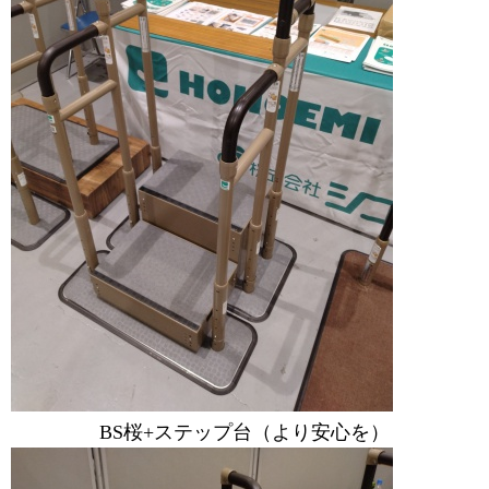
BS桜+ステップ台（より安心を）