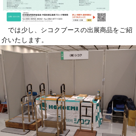
では少し、シコクブースの出展商品をご紹
介いたします。