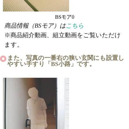
BSモア0
商品情報（BSモア）は
こちら
※商品紹介動画、組立動画をご覧いただけ
ます。
また、写真の一番右の狭い玄関にも設置し
やすい手すり「BS小路」です。