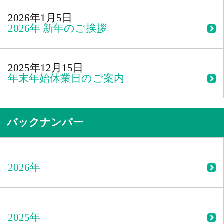
2026年1月5日
2026年 新年のご挨拶
2025年12月15日
年末年始休業日のご案内
バックナンバー
2026年
2025年