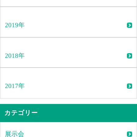
2019年
2018年
2017年
カテゴリー
展示会