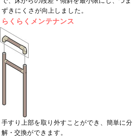
で、床からの段差・傾斜を最小限にし、つま
ずきにくさが向上しました。
らくらくメンテナンス
手すり上部を取り外すことができ、簡単に分
解・交換ができます。