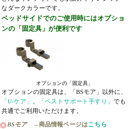
なダークカラーです。
ベッドサイドでのご使用時にはオプショ
ンの「固定具」が便利です
オプションの「固定具」
オプションの固定具は、「BSモア」以外に、
「U-ケア」
、
「ベストサポート手すり」
でも
共通でご利用いただけます。
BSモア
→商品情報ページは
こちら