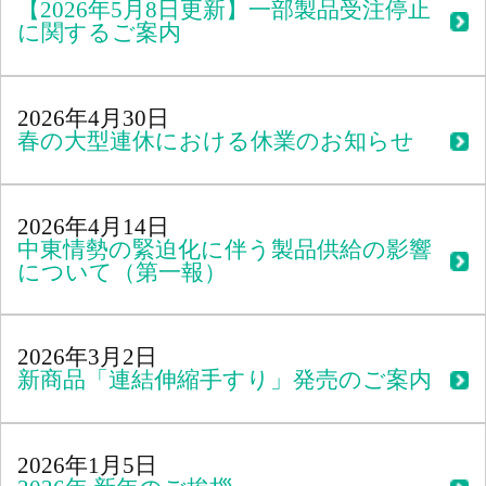
【2026年5月8日更新】一部製品受注停止
に関するご案内
2026年4月30日
春の大型連休における休業のお知らせ
2026年4月14日
中東情勢の緊迫化に伴う製品供給の影響
について（第一報）
2026年3月2日
新商品「連結伸縮手すり」発売のご案内
2026年1月5日