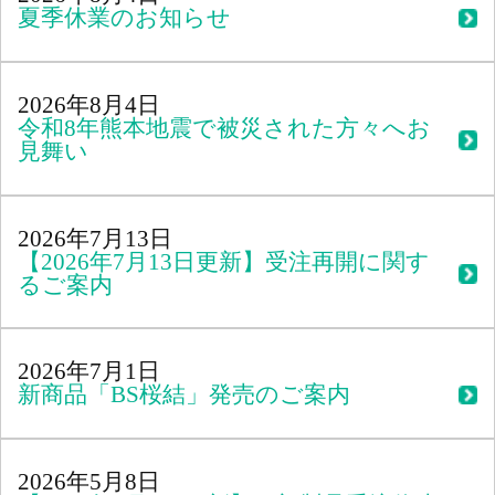
夏季休業のお知らせ
2026年8月4日
令和8年熊本地震で被災された方々へお
見舞い
2026年7月13日
【2026年7月13日更新】受注再開に関す
るご案内
2026年7月1日
新商品「BS桜結」発売のご案内
2026年5月8日