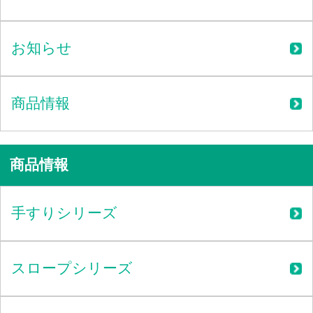
お知らせ
商品情報
商品情報
手すりシリーズ
スロープシリーズ