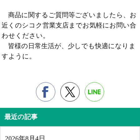
商品に関するご質問等ございましたら、お
近くのシコク営業支店までお気軽にお問い合
わせください。
皆様の日常生活が、少しでも快適になりま
すように。
最近の記事
2026年8月4日