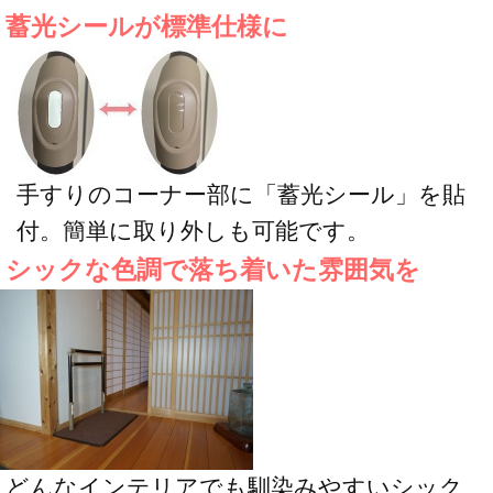
蓄光シールが標準仕様に
手すりのコーナー部に「蓄光シール」を貼
付。簡単に取り外しも可能です。
シックな色調で落ち着いた雰囲気を
どんなインテリアでも馴染みやすいシック