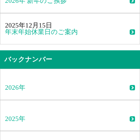
2026年 新年のご挨拶
2025年12月15日
年末年始休業日のご案内
バックナンバー
2026年
2025年