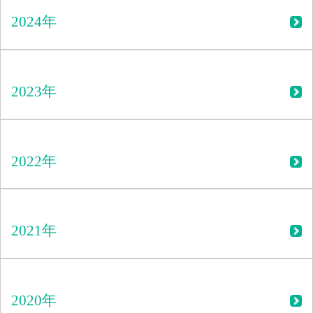
2024年
2023年
2022年
2021年
2020年