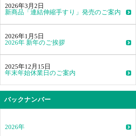
2026年3月2日
新商品「連結伸縮手すり」発売のご案内
2026年1月5日
2026年 新年のご挨拶
2025年12月15日
年末年始休業日のご案内
バックナンバー
2026年