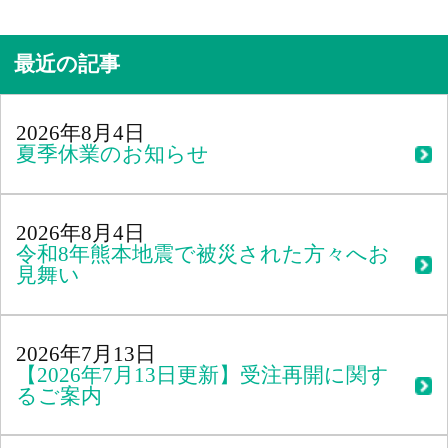
最近の記事
2026年8月4日
夏季休業のお知らせ
2026年8月4日
令和8年熊本地震で被災された方々へお
見舞い
2026年7月13日
【2026年7月13日更新】受注再開に関す
るご案内