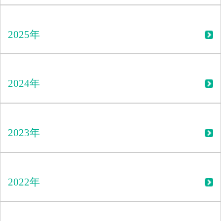
2025年
2024年
2023年
2022年