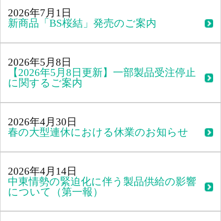
2026年7月1日
新商品「BS桜結」発売のご案内
2026年5月8日
【2026年5月8日更新】一部製品受注停止
に関するご案内
2026年4月30日
春の大型連休における休業のお知らせ
2026年4月14日
中東情勢の緊迫化に伴う製品供給の影響
について（第一報）