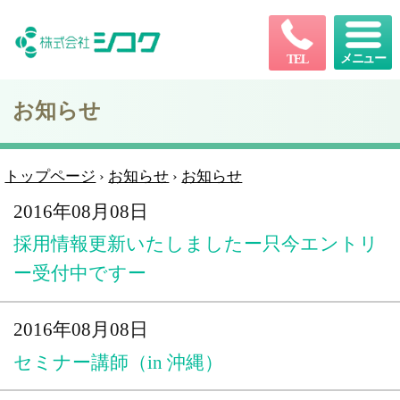
メニュー
TEL
お知らせ
トップページ
›
お知らせ
›
お知らせ
2016年08月08日
採用情報更新いたしましたー只今エントリ
ー受付中ですー
2016年08月08日
セミナー講師（in 沖縄）