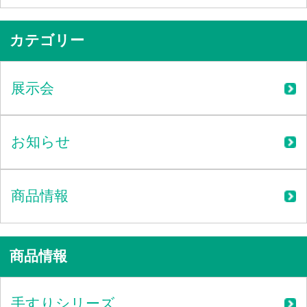
カテゴリー
展示会
お知らせ
商品情報
商品情報
手すりシリーズ