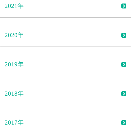
2021年
2020年
2019年
2018年
2017年