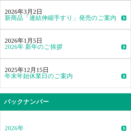
2026年3月2日
新商品「連結伸縮手すり」発売のご案内
2026年1月5日
2026年 新年のご挨拶
2025年12月15日
年末年始休業日のご案内
バックナンバー
2026年