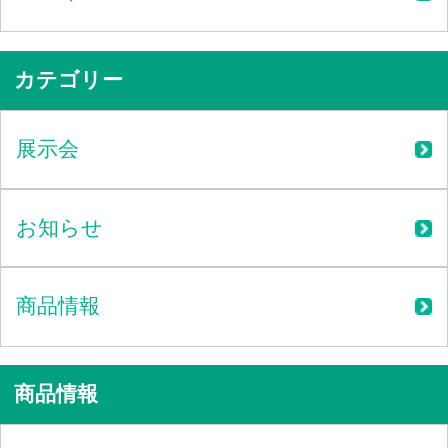
カテゴリー
展示会
お知らせ
商品情報
商品情報