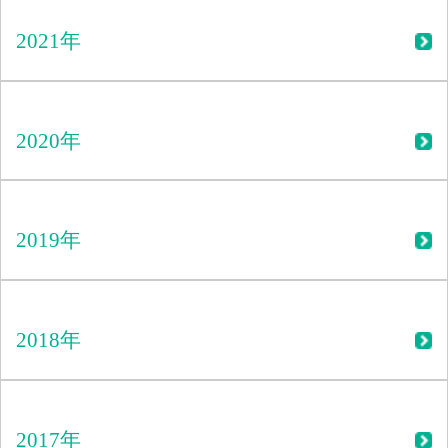
2021年
2020年
2019年
2018年
2017年