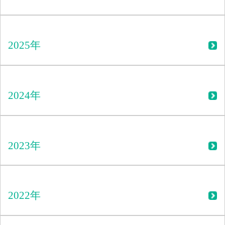
2025年
2024年
2023年
2022年