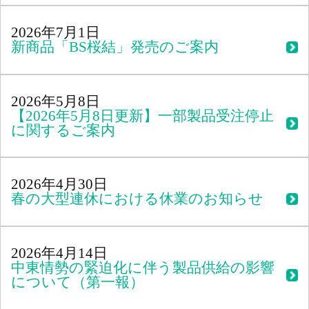
2026年7月1日
新商品「BS桜結」発売のご案内
2026年5月8日
【2026年5月8日更新】一部製品受注停止
に関するご案内
2026年4月30日
春の大型連休における休業のお知らせ
2026年4月14日
中東情勢の緊迫化に伴う製品供給の影響
について（第一報）