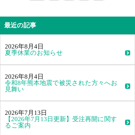
最近の記事
2026年8月4日
夏季休業のお知らせ
2026年8月4日
令和8年熊本地震で被災された方々へお
見舞い
2026年7月13日
【2026年7月13日更新】受注再開に関す
るご案内