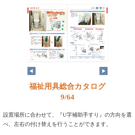
福祉用具総合カタログ
9/64
設置場所に合わせて、『U字補助手すり』の方向を選
べ、左右の付け替えを行うことができます。